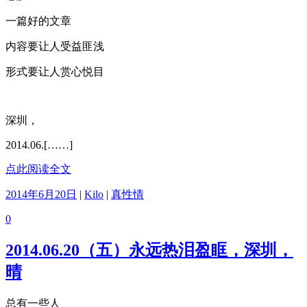
一篇好的文章
内容要让人受益匪浅
形式要让人赏心悦目
深圳，
2014.06.[……]
点此阅读全文
2014年6月20日
|
Kilo
|
真性情
0
2014.06.20（五）永远热泪盈眶，深圳，
晴
总有一些人