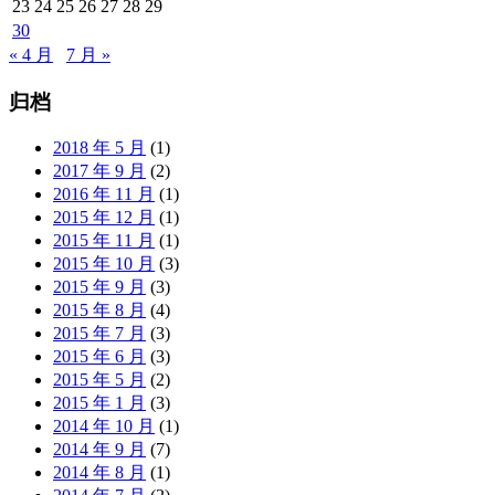
23
24
25
26
27
28
29
30
« 4 月
7 月 »
归档
2018 年 5 月
(1)
2017 年 9 月
(2)
2016 年 11 月
(1)
2015 年 12 月
(1)
2015 年 11 月
(1)
2015 年 10 月
(3)
2015 年 9 月
(3)
2015 年 8 月
(4)
2015 年 7 月
(3)
2015 年 6 月
(3)
2015 年 5 月
(2)
2015 年 1 月
(3)
2014 年 10 月
(1)
2014 年 9 月
(7)
2014 年 8 月
(1)