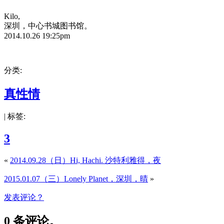
Kilo,
深圳，中心书城图书馆。
2014.10.26 19:25pm
分类:
真性情
| 标签:
3
«
2014.09.28（日）Hi, Hachi. 沙特利雅得，夜
2015.01.07（三）Lonely Planet，深圳，晴
»
发表评论？
0 条评论。