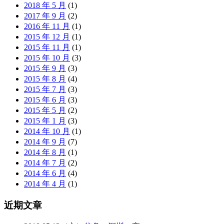
2018 年 5 月
(1)
2017 年 9 月
(2)
2016 年 11 月
(1)
2015 年 12 月
(1)
2015 年 11 月
(1)
2015 年 10 月
(3)
2015 年 9 月
(3)
2015 年 8 月
(4)
2015 年 7 月
(3)
2015 年 6 月
(3)
2015 年 5 月
(2)
2015 年 1 月
(3)
2014 年 10 月
(1)
2014 年 9 月
(7)
2014 年 8 月
(1)
2014 年 7 月
(2)
2014 年 6 月
(4)
2014 年 4 月
(1)
近期文章