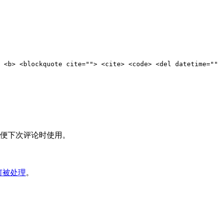
 <b> <blockquote cite=""> <cite> <code> <del datetime=""
便下次评论时使用。
何被处理
。