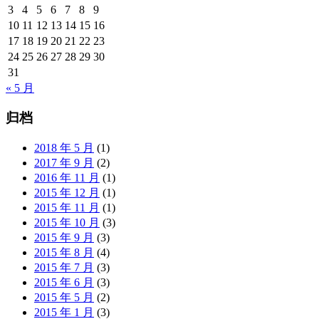
3
4
5
6
7
8
9
10
11
12
13
14
15
16
17
18
19
20
21
22
23
24
25
26
27
28
29
30
31
« 5 月
归档
2018 年 5 月
(1)
2017 年 9 月
(2)
2016 年 11 月
(1)
2015 年 12 月
(1)
2015 年 11 月
(1)
2015 年 10 月
(3)
2015 年 9 月
(3)
2015 年 8 月
(4)
2015 年 7 月
(3)
2015 年 6 月
(3)
2015 年 5 月
(2)
2015 年 1 月
(3)