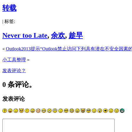
转载
| 标签:
Never too Late
,
余欢
,
趁早
«
Outlook2013提示“Outlook禁止访问下列具有潜在不安全因
小工具整理
»
发表评论？
0 条评论。
发表评论