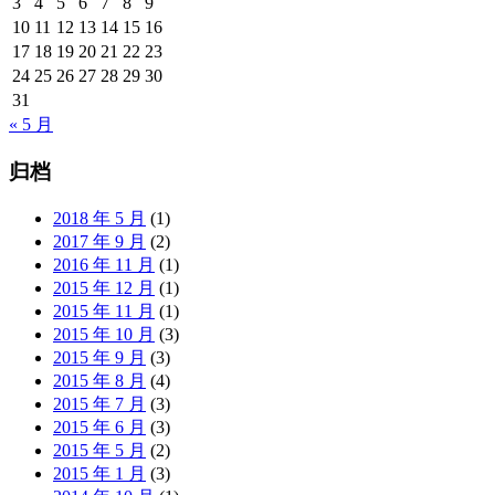
3
4
5
6
7
8
9
10
11
12
13
14
15
16
17
18
19
20
21
22
23
24
25
26
27
28
29
30
31
« 5 月
归档
2018 年 5 月
(1)
2017 年 9 月
(2)
2016 年 11 月
(1)
2015 年 12 月
(1)
2015 年 11 月
(1)
2015 年 10 月
(3)
2015 年 9 月
(3)
2015 年 8 月
(4)
2015 年 7 月
(3)
2015 年 6 月
(3)
2015 年 5 月
(2)
2015 年 1 月
(3)